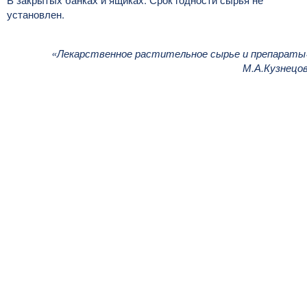
установлен.
«Лекарственное растительное сырье и препараты
М.А.Кузнецо