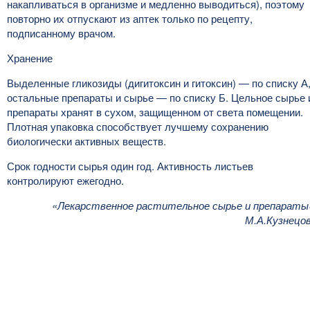
накапливаться в организме и медленно выводиться), поэтому
повторно их отпускают из аптек только по рецепту,
подписанному врачом.
Хранение
Выделенные гликозиды (дигитоксин и гитоксин) — по списку А
остальные препараты и сырье — по списку Б. Цельное сырье 
препараты хранят в сухом, защищенном от света помещении.
Плотная упаковка способствует лучшему сохранению
биологически активных веществ.
Срок годности сырья один год. Активность листьев
контролируют ежегодно.
«Лекарственное растительное сырье и препараты
М.А.Кузнецо