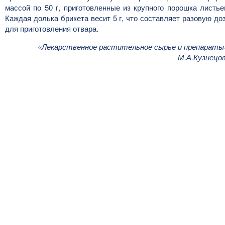
массой по 50 г, приготовленные из крупного порошка листье
Каждая долька брикета весит 5 г, что составляет разовую до
для приготовления отвара.
«Лекарственное растительное сырье и препараты
М.А.Кузнецо