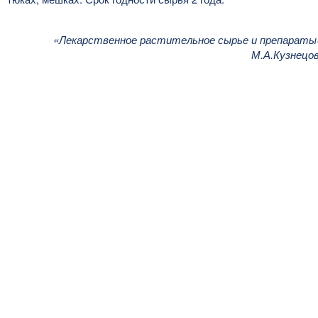
«Лекарственное растительное сырье и препараты
М.А.Кузнецо