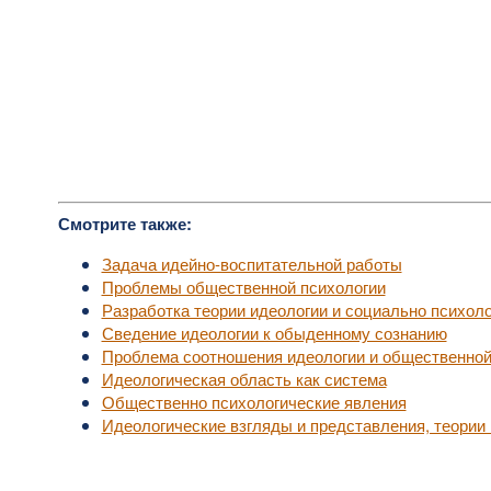
Смотрите также:
Задача идейно-воспитательной работы
Проблемы общественной психологии
Разработка теории идеологии и социально психоло
Сведение идеологии к обыденному сознанию
Проблема соотношения идеологии и общественной
Идеологическая область как система
Общественно психологические явления
Идеологические взгляды и представления, теории