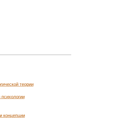
гической теории
 психологии
 и концепции