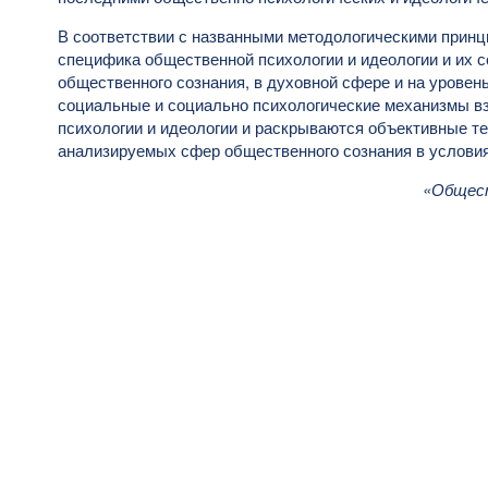
В соответствии с названными методологическими принц
специфика общественной психологии и идеологии и их с
общественного сознания, в духовной сфере и на уровен
социальные и социально психологические механизмы в
психологии и идеологии и раскрываются объективные т
анализируемых сфер общественного сознания в условия
«Общест