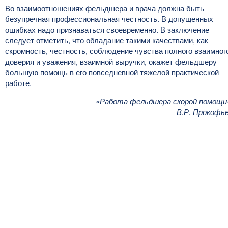
Во взаимоотношениях фельдшера и врача должна быть
безупречная профессиональная честность. В допущенных
ошибках надо признаваться своевременно. В заключение
следует отметить, что обладание такими качествами, как
скромность, честность, соблюдение чувства полного взаимног
доверия и уважения, взаимной выручки, окажет фельдшеру
большую помощь в его повседневной тяжелой практической
работе.
«Работа фельдшера скорой помощи
В.Р. Прокофь