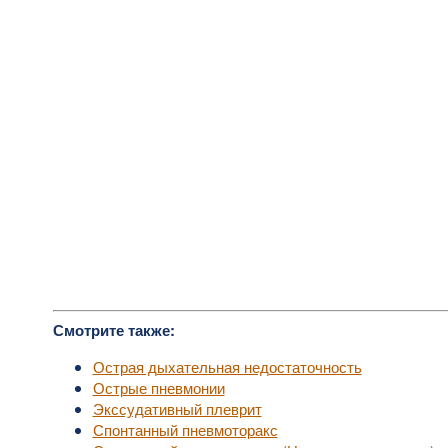
Смотрите также:
Острая дыхательная недостаточность
Острые пневмонии
Экссудативный плеврит
Спонтанный пневмоторакс