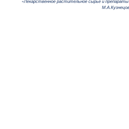
«Лекарственное растительное сырье и препараты
М.А.Кузнецо