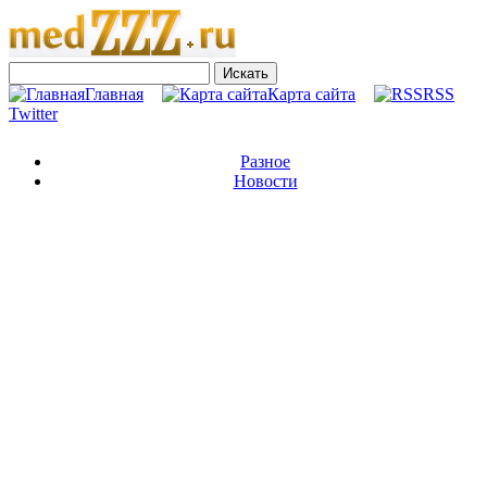
Главная
Карта сайта
RSS
Twitter
Разное
Новости