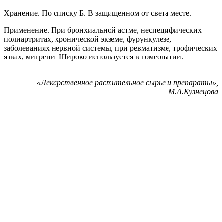
Хранение. По списку Б. В защищенном от света месте.
Применение. При бронхиальной астме, неспецифических
полиартритах, хронической экземе, фурункулезе,
заболеваниях нервной системы, при ревматизме, трофических
язвах, мигрени. Широко используется в гомеопатии.
«Лекарственное растительное сырье и препараты»,
М.А.Кузнецова