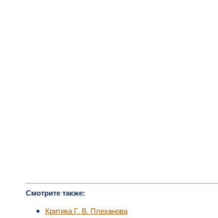
Смотрите также:
Критика Г. В. Плеханова