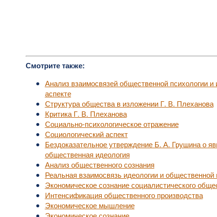
Смотрите также:
Анализ взаимосвязей общественной психологии и 
аспекте
Структура общества в изложении Г. В. Плеханова
Критика Г. В. Плеханова
Социально-психологическое отражение
Социологический аспект
Бездоказательное утверждение Б. А. Грушина о яв
общественная идеология
Анализ общественного сознания
Реальная взаимосвязь идеологии и общественной 
Экономическое сознание социалистического обще
Интенсификация общественного производства
Экономическое мышление
Экономическое сознание