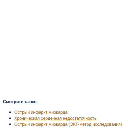
Смотрите также:
Острый инфаркт миокарда
Хроническая сердечная недостаточность
Острый инфаркт миокарда (ЭКГ-метод исследования)