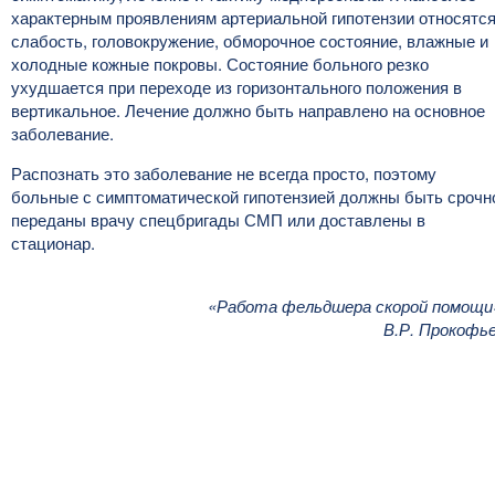
характерным проявлениям артериальной гипотензии относятся
слабость, головокружение, обморочное состояние, влажные и
холодные кожные покровы. Состояние больного резко
ухудшается при переходе из горизонтального положения в
вертикальное. Лечение должно быть направлено на основное
заболевание.
Распознать это заболевание не всегда просто, поэтому
больные с симптоматической гипотензией должны быть срочн
переданы врачу спецбригады СМП или доставлены в
стационар.
«Работа фельдшера скорой помощи
В.Р. Прокофь