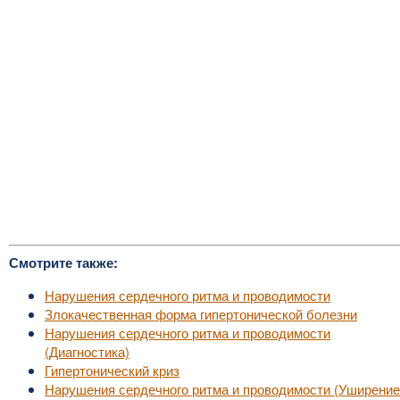
Смотрите также:
Нарушения сердечного ритма и проводимости
Злокачественная форма гипертонической болезни
Нарушения сердечного ритма и проводимости
(Диагностика)
Гипертонический криз
Нарушения сердечного ритма и проводимости (Уширение