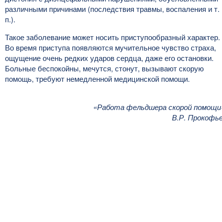
различными причинами (последствия травмы, воспаления и т.
п.).
Такое заболевание может носить приступообразный характер.
Во время приступа появляются мучительное чувство страха,
ощущение очень редких ударов сердца, даже его остановки.
Больные беспокойны, мечутся, стонут, вызывают скорую
помощь, требуют немедленной медицинской помощи.
«Работа фельдшера скорой помощи
В.Р. Прокофь