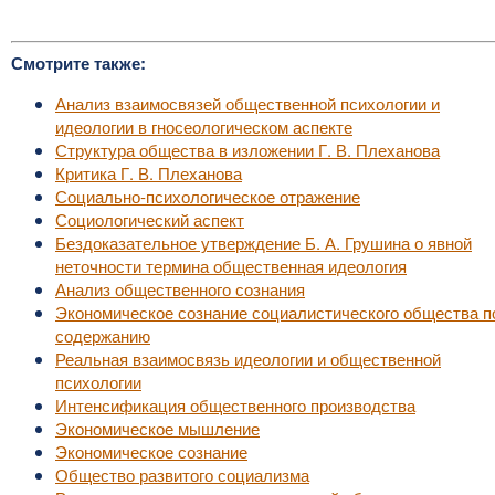
Смотрите также:
Анализ взаимосвязей общественной психологии и
идеологии в гносеологическом аспекте
Структура общества в изложении Г. В. Плеханова
Критика Г. В. Плеханова
Социально-психологическое отражение
Социологический аспект
Бездоказательное утверждение Б. А. Грушина о явной
неточности термина общественная идеология
Анализ общественного сознания
Экономическое сознание социалистического общества п
содержанию
Реальная взаимосвязь идеологии и общественной
психологии
Интенсификация общественного производства
Экономическое мышление
Экономическое сознание
Общество развитого социализма