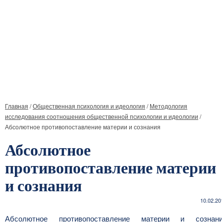
Главная
/
Общественная психология и идеология
/
Методология
исследования соотношения общественной психологии и идеологии
/
Абсолютное противопоставление материи и сознания
Абсолютное
противопоставление материи
и сознания
10.02.20
Абсолютное противопоставление материи и сознан