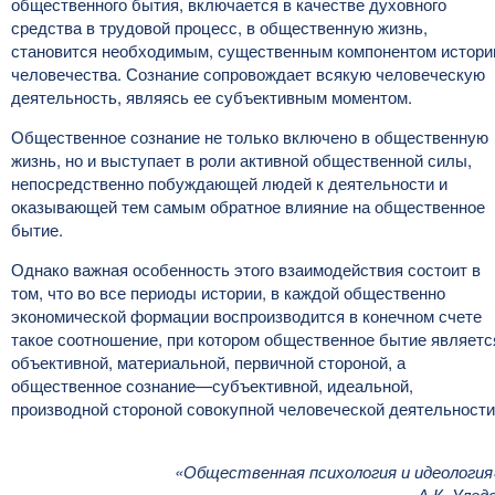
общественного бытия, включается в качестве духовного
средства в трудовой процесс, в общественную жизнь,
становится необходимым, существенным компонентом истори
человечества. Сознание сопровождает всякую человеческую
деятельность, являясь ее субъективным моментом.
Общественное сознание не только включено в общественную
жизнь, но и выступает в роли активной общественной силы,
непосредственно побуждающей людей к деятельности и
оказывающей тем самым обратное влияние на общественное
бытие.
Однако важная особенность этого взаимодействия состоит в
том, что во все периоды истории, в каждой общественно
экономической формации воспроизводится в конечном счете
такое соотношение, при котором общественное бытие являетс
объективной, материальной, первичной стороной, а
общественное сознание—субъективной, идеальной,
производной стороной совокупной человеческой деятельности
«Общественная психология и идеология
А.К. Улед