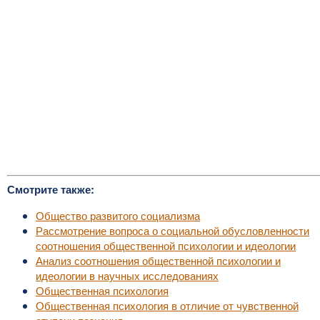
Смотрите также:
Общество развитого социализма
Рассмотрение вопроса о социальной обусловленности
соотношения общественной психологии и идеологии
Анализ соотношения общественной психологии и
идеологии в научных исследованиях
Общественная психология
Общественная психология в отличие от чувственной