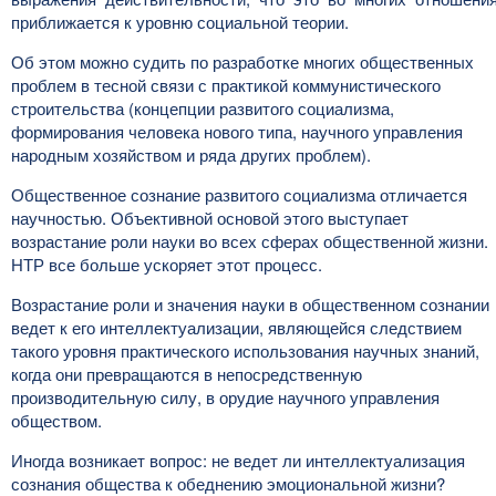
приближается к уровню социальной теории.
Об этом можно судить по разработке многих общественных
проблем в тесной связи с практикой коммунистического
строительства (концепции развитого социализма,
формирования человека нового типа, научного управления
народным хозяйством и ряда других проблем).
Общественное сознание развитого социализма отличается
научностью. Объективной основой этого выступает
возрастание роли науки во всех сферах общественной жизни.
НТР все больше ускоряет этот процесс.
Возрастание роли и значения науки в общественном сознании
ведет к его интеллектуализации, являющейся следствием
такого уровня практического использования научных знаний,
когда они превращаются в непосредственную
производительную силу, в орудие научного управления
обществом.
Иногда возникает вопрос: не ведет ли интеллектуализация
сознания общества к обеднению эмоциональной жизни?