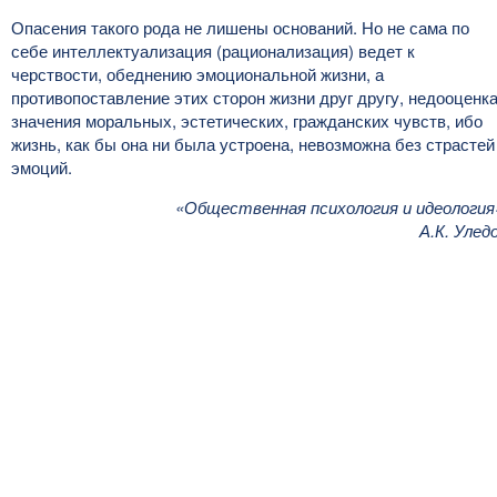
Опасения такого рода не лишены оснований. Но не сама по
себе интеллектуализация (рационализация) ведет к
черствости, обеднению эмоциональной жизни, а
противопоставление этих сторон жизни друг другу, недооценк
значения моральных, эстетических, гражданских чувств, ибо
жизнь, как бы она ни была устроена, невозможна без страстей
эмоций.
«Общественная психология и идеология
А.К. Улед