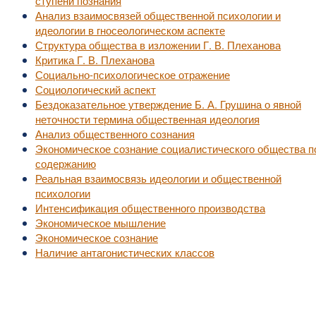
ступени познания
Анализ взаимосвязей общественной психологии и
идеологии в гносеологическом аспекте
Структура общества в изложении Г. В. Плеханова
Критика Г. В. Плеханова
Социально-психологическое отражение
Социологический аспект
Бездоказательное утверждение Б. А. Грушина о явной
неточности термина общественная идеология
Анализ общественного сознания
Экономическое сознание социалистического общества п
содержанию
Реальная взаимосвязь идеологии и общественной
психологии
Интенсификация общественного производства
Экономическое мышление
Экономическое сознание
Наличие антагонистических классов