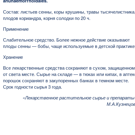
anuhaemorrhoidales.
Состав: листьев сенны, коры крушины, травы тысячелистника
плодов кориандра, корня солодки по 20 ч.
Применение
Слабительное средство. Более нежное действие оказывают
плоды сенны — бобы, чаще используемые в детской практике
Хранение
Все лекарственные средства сохраняют в сухом, защищенном
от света месте. Сырье на складе — в тюках или кипах, в аптек
порошок сохраняют в закупоренных банках в темном месте.
Срок годности сырья 3 года.
«Лекарственное растительное сырье и препараты
М.А.Кузнецо