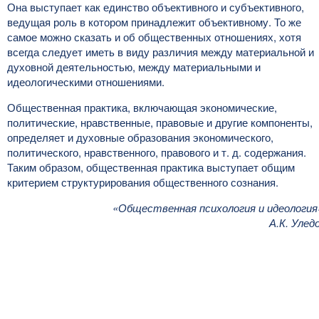
Она выступает как единство объективного и субъективного,
ведущая роль в котором принадлежит объективному. То же
самое можно сказать и об общественных отношениях, хотя
всегда следует иметь в виду различия между материальной и
духовной деятельностью, между материальными и
идеологическими отношениями.
Общественная практика, включающая экономические,
политические, нравственные, правовые и другие компоненты,
определяет и духовные образования экономического,
политического, нравственного, правового и т. д. содержания.
Таким образом, общественная практика выступает общим
критерием структурирования общественного сознания.
«Общественная психология и идеология
А.К. Улед