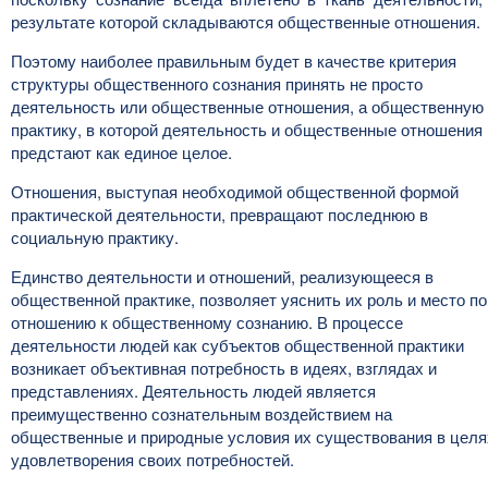
результате которой складываются общественные отношения.
Поэтому наиболее правильным будет в качестве критерия
структуры общественного сознания принять не просто
деятельность или общественные отношения, а общественную
практику, в которой деятельность и общественные отношения
предстают как единое целое.
Отношения, выступая необходимой общественной формой
практической деятельности, превращают последнюю в
социальную практику.
Единство деятельности и отношений, реализующееся в
общественной практике, позволяет уяснить их роль и место по
отношению к общественному сознанию. В процессе
деятельности людей как субъектов общественной практики
возникает объективная потребность в идеях, взглядах и
представлениях. Деятельность людей является
преимущественно сознательным воздействием на
общественные и природные условия их существования в целя
удовлетворения своих потребностей.