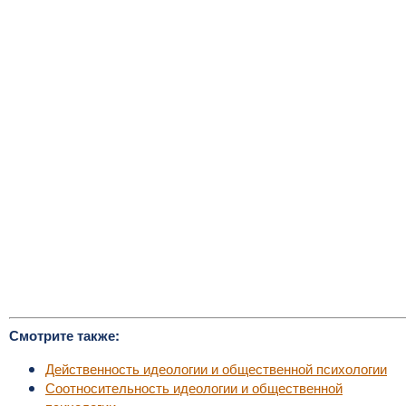
Смотрите также:
Действенность идеологии и общественной психологии
Соотносительность идеологии и общественной