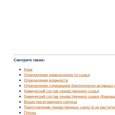
Смотрите также:
Кора
Определение измельченности сырья
Определение влажности
Определение содержания биологически активных
Химический состав лекарственного сырья
Химический состав лекарственного сырья (Крахм
Вещества вторичного синтеза
Приготовление лекарственных средств из растите
Плоды