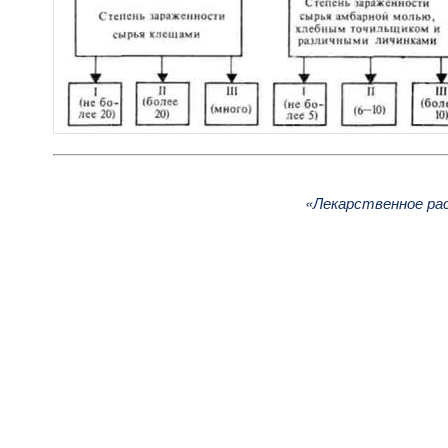
«Лекарственное ра