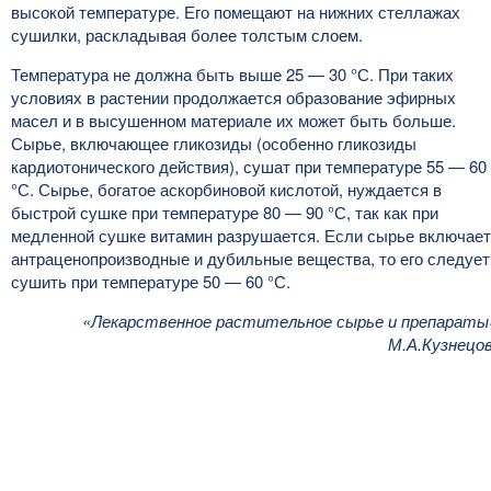
высокой температуре. Его помещают на нижних стеллажах
сушилки, раскладывая более толстым слоем.
Температура не должна быть выше 25 — 30 °С. При таких
условиях в растении продолжается образование эфирных
масел и в высушенном материале их может быть больше.
Сырье, включающее гликозиды (особенно гликозиды
кардиотонического действия), сушат при температуре 55 — 60
°С. Сырье, богатое аскорбиновой кислотой, нуждается в
быстрой сушке при температуре 80 — 90 °С, так как при
медленной сушке витамин разрушается. Если сырье включает
антраценопроизводные и дубильные вещества, то его следует
сушить при температуре 50 — 60 °С.
«Лекарственное растительное сырье и препараты
М.А.Кузнецо