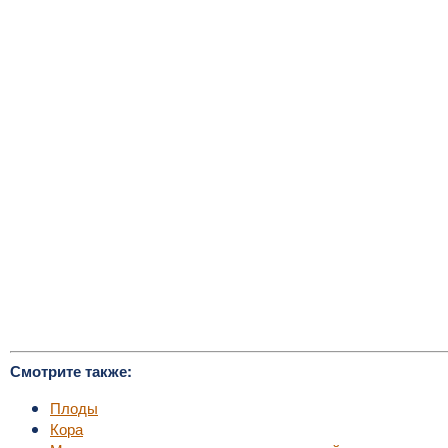
Смотрите также:
Плоды
Кора