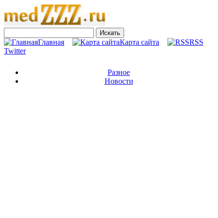
Главная
Карта сайта
RSS
Twitter
Разное
Новости