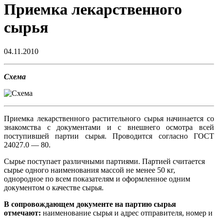
Приемка лекарственного
сырья
04.11.2010
Схема
Приемка лекарственного растительного сырья начинается со
знакомства с документами и с внешнего осмотра всей
поступившей партии сырья. Проводится согласно ГОСТ
24027.0 — 80.
Сырье поступает различными партиями. Партией считается
сырье одного наименования массой не менее 50 кг,
однородное по всем показателям и оформленное одним
документом о качестве сырья.
В сопровождающем документе на партию сырья
отмечают:
наименование сырья и адрес отправителя, номер и