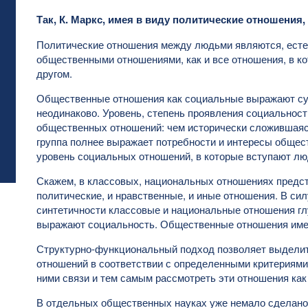
Так, К. Маркс, имея в виду политические отношения,
Политические отношения между людьми являются, есте
общественными отношениями, как и все отношения, в ко
другом.
Общественные отношения как социальные выражают су
неодинаково. Уровень, степень проявления социальност
общественных отношений: чем исторически сложившаяс
группа полнее выражает потребности и интересы общест
уровень социальных отношений, в которые вступают лю
Скажем, в классовых, национальных отношениях предст
политические, и нравственные, и иные отношения. В сил
синтетичности классовые и национальные отношения гл
выражают социальность. Общественные отношения име
Структурно-функциональный подход позволяет выдели
отношений в соответствии с определенными критериям
ними связи и тем самым рассмотреть эти отношения как
В отдельных общественных науках уже немало сделано