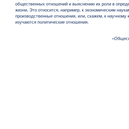
общественных отношений и выяснению их роли в опре
жизни. Это относится, например, к экономическим наук
производственные отношения, или, скажем, к научному 
изучаются политические отношения.
«Общест