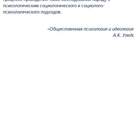
психологическим социологического и социолого-
психологического подходов.
«Общественная психология и идеология
А.К. Улед