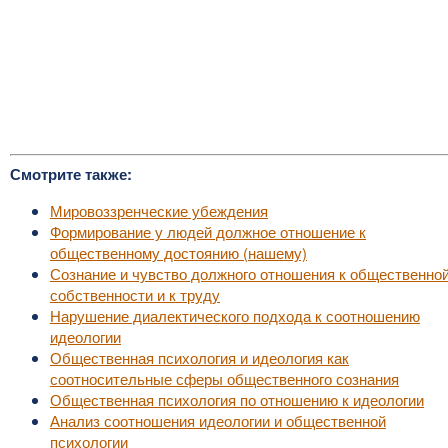
Смотрите также:
Мировоззренческие убеждения
Формирование у людей должное отношение к
общественному достоянию (нашему)
Сознание и чувство должного отношения к общественно
собственности и к труду
Нарушение диалектического подхода к соотношению
идеологии
Общественная психология и идеология как
соотносительные сферы общественного сознания
Общественная психология по отношению к идеологии
Анализ соотношения идеологии и общественной
психологии