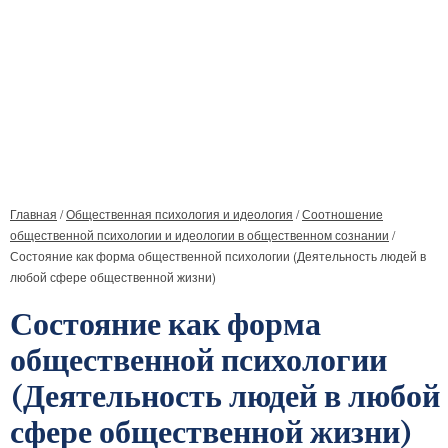
Главная
/
Общественная психология и идеология
/
Соотношение
общественной психологии и идеологии в общественном сознании
/
Состояние как форма общественной психологии (Деятельность людей в
любой сфере общественной жизни)
Состояние как форма
общественной психологии
(Деятельность людей в любой
сфере общественной жизни)