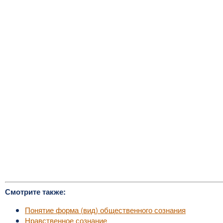
Смотрите также:
Понятие форма (вид) общественного сознания
Нравственное сознание