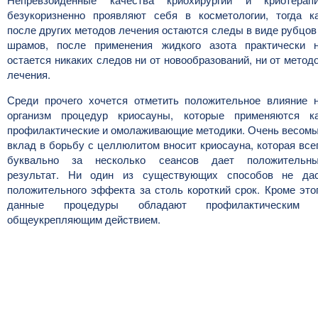
безукоризненно проявляют себя в косметологии, тогда к
после других методов лечения остаются следы в виде рубцов
шрамов, после применения жидкого азота практически 
остается никаких следов ни от новообразований, ни от метод
лечения.
Среди прочего хочется отметить положительное влияние 
организм процедур криосауны, которые применяются к
профилактические и омолаживающие методики. Очень весом
вклад в борьбу с целлюлитом вносит криосауна, которая все
буквально за несколько сеансов дает положительн
результат. Ни один из существующих способов не да
положительного эффекта за столь короткий срок. Кроме это
данные процедуры обладают профилактическим 
общеукрепляющим действием.