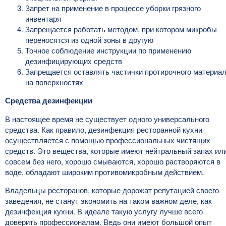
Запрет на применение в процессе уборки грязного
инвентаря
Запрещается работать методом, при котором микробы
переносятся из одной зоны в другую
Точное соблюдение инструкции по применению
дезинфицирующих средств
Запрещается оставлять частички протирочного материа
на поверхностях
Средства дезинфекции
В настоящее время не существует одного универсального
средства. Как правило, дезинфекция ресторанной кухни
осуществляется с помощью профессиональных чистящих
средств. Это вещества, которые имеют нейтральный запах ил
совсем без него, хорошо смываются, хорошо растворяются в
воде, обладают широким противомикробным действием.
Владельцы ресторанов, которые дорожат репутацией своего
заведения, не станут экономить на таком важном деле, как
дезинфекция кухни. В идеале такую услугу лучше всего
доверить профессионалам. Ведь они имеют большой опыт