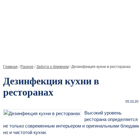
Главная
/
Разное
/
Забота о ближнем
/
Дезинфекция кухни в ресторанах
Дезинфекция кухни в
ресторанах
05.03.20
Высокий уровень
ресторана определяется
не только современным интерьером и оригинальными блюдами
но и чистотой кухни.