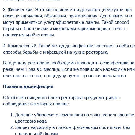
3. Физический. Этот метод является дезинфекцией кухни при
помощи кипячения, обжигания, прокаливания. Дополнительно
могут применяться ультрафиолетовые лампы. Такой способ
борьбы с бактериями и микробами зарекомендовал себя с
положительной стороны.
4. Комплексный. Такой метод дезинфекции включает в себя в
способы борьбы с инфекцией на кухне ресторана.
Владельцу ресторана необходимо проводить дезинфекцию не
реже, чем 1 раз в 3 месяца. Если же появились насекомые или
плесень на стенах, процедуру нужно провести внепланово.
Правила дезинфекции
Обработка пищевого блока ресторана предусматривает
соблюдение некоторых правил:
Деление убираемого помещения на зоны, использование
цветового кода
Запрет на работу в плохом физическом состоянии, без
специальной формы