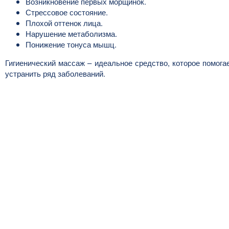
Возникновение первых морщинок.
Стрессовое состояние.
Плохой оттенок лица.
Нарушение метаболизма.
Понижение тонуса мышц.
Гигиенический массаж – идеальное средство, которое помога
устранить ряд заболеваний.