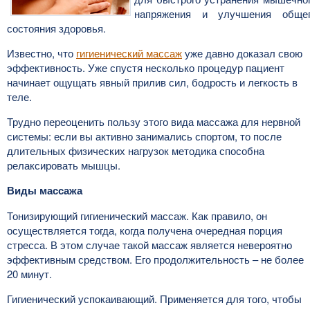
напряжения и улучшения обще
состояния здоровья.
Известно, что
гигиенический массаж
уже давно доказал свою
эффективность. Уже спустя несколько процедур пациент
начинает ощущать явный прилив сил, бодрость и легкость в
теле.
Трудно переоценить пользу этого вида массажа для нервной
системы: если вы активно занимались спортом, то после
длительных физических нагрузок методика способна
релаксировать мышцы.
Виды массажа
Тонизирующий гигиенический массаж. Как правило, он
осуществляется тогда, когда получена очередная порция
стресса. В этом случае такой массаж является невероятно
эффективным средством. Его продолжительность – не более
20 минут.
Гигиенический успокаивающий. Применяется для того, чтобы