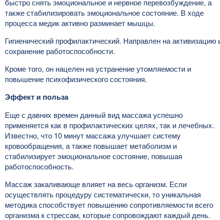
быстро снять эмоциональное и нервное перевозбуждение, а
также стабилизировать эмоциональное состояние. В ходе
процесса медик активно разминает мышцы.
Гигиенический профилактический. Направлен на активизацию 
сохранение работоспособности.
Кроме того, он нацелен на устранение утомляемости и
повышение психофизического состояния.
Эффект и польза
Еще с давних времен данный вид массажа успешно
применяется как в профилактических целях, так и лечебных.
Известно, что 10 минут массажа улучшает систему
кровообращения, а также повышает метаболизм и
стабилизирует эмоциональное состояние, повышая
работоспособность.
Массаж закаливающе влияет на весь организм. Если
осуществлять процедуру систематически, то уникальная
методика способствует повышению сопротивляемости всего
организма к стрессам, которые сопровождают каждый день.