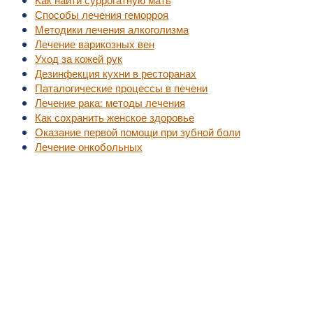
Способы лечения геморроя
Методики лечения алкоголизма
Лечение варикозных вен
Уход за кожей рук
Дезинфекция кухни в ресторанах
Паталогические процессы в печени
Лечение рака: методы лечения
Как сохранить женское здоровье
Оказание первой помощи при зубной боли
Лечение онкобольных