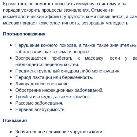
Кроме того, он помогает повысить иммунную систему и на
порядок ускорить процессы заживления. Отмечен и
косметологический эффект: упругость кожи повышается, а са
массаж придает коже эластичность, возвращая молодость.
Противопоказания
Нарушение кожного покрова, а также такие значительн
заболевания, как экзема и псориаз.
Воспрещается прибегать к массажу, если у в
наблюдается перелом костей.
Предменструальный синдром либо менструация.
Период лактации или беременность.
Лихорадочное состояние.
Обострение инфекционных заболеваний.
Тромбы и сосуды, а также тромбоз.
Раковые заболевания.
Нервная возбудимость.
Показания
Значительное понижение упругости кожи.