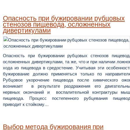
Опасность при бужировании рубцовых
стенозов пищевода, осложненных
дивертикулами
Опасность при бужировании рубцовых стенозов пищевод
осложненных дивертикулами, та же, что и при наличии ложно
хода из пищевода в средостение. Учитывая эти особенност
бужирование должно применяться только по направител
Рубцовое укорочение пищевода после химического ожо
возникает в результате раздражения его двигательн
нервных окончаний и воспалительной контрактуры мы
пищевода. Процесс постепенного рубцевания пищево
приводит к стойкому…
Выбор метода бужирования при