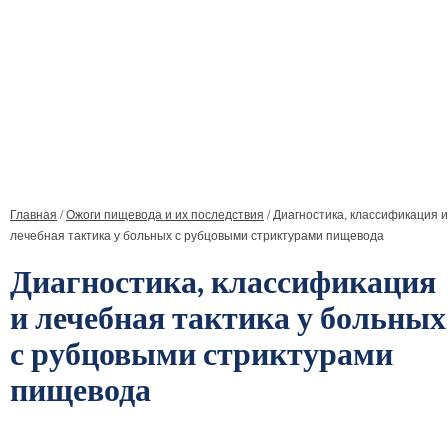
Главная
/
Ожоги пищевода и их последствия
/
Диагностика, классификация и
лечебная тактика у больных с рубцовыми стриктурами пищевода
Диагностика, классификация
и лечебная тактика у больных
с рубцовыми стриктурами
пищевода