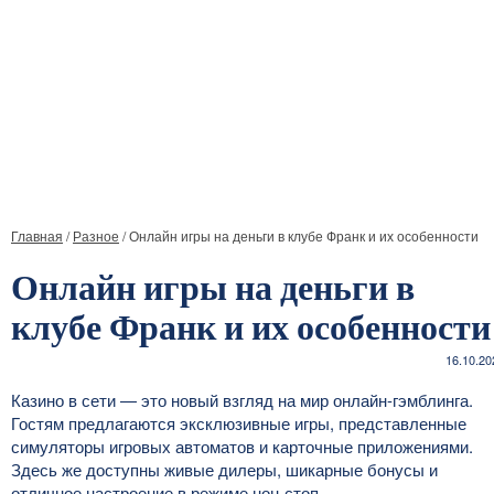
Главная
/
Разное
/
Онлайн игры на деньги в клубе Франк и их особенности
Онлайн игры на деньги в
клубе Франк и их особенности
16.10.20
Казино в сети — это новый взгляд на мир онлайн-гэмблинга.
Гостям предлагаются эксклюзивные игры, представленные
симуляторы игровых автоматов и карточные приложениями.
Здесь же доступны живые дилеры, шикарные бонусы и
отличное настроение в режиме нон-стоп.