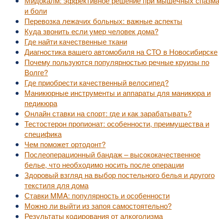
Мидокалм: эффективное решение при мышечных спазм
и боли
Перевозка лежачих больных: важные аспекты
Куда звонить если умер человек дома?
Где найти качественные ткани
Диагностика вашего автомобиля на СТО в Новосибирске
Почему пользуются популярностью речные круизы по
Волге?
Где приобрести качественный велосипед?
Маникюрные инструменты и аппараты для маникюра и
педикюра
Онлайн ставки на спорт: где и как зарабатывать?
Тестостерон пропионат: особенности, преимущества и
специфика
Чем поможет ортодонт?
Послеоперационный бандаж – высококачественное
белье, что необходимо носить после операции
Здоровый взгляд на выбор постельного белья и другого
текстиля для дома
Ставки MMA: популярность и особенности
Можно ли выйти из запоя самостоятельно?
Результаты кодирования от алкоголизма