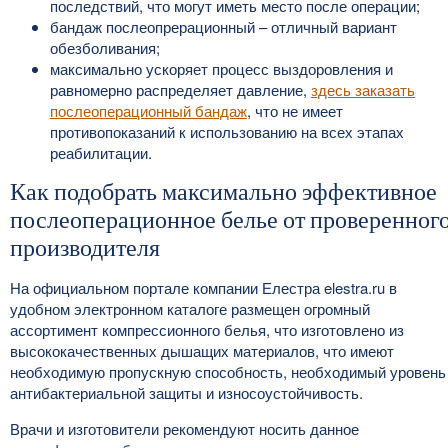
последствий, что могут иметь место после операции;
бандаж послеопрерационный – отличный вариант
обезболивания;
максимально ускоряет процесс выздоровления и
равномерно распределяет давление,
здесь заказать
послеоперационный бандаж
, что не имеет
противопоказаний к использованию на всех этапах
реабилитации.
Как подобрать максимально эффективное
послеоперационное белье от проверенног
производителя
На официальном портале компании Елестра elestra.ru в
удобном электронном каталоге размещен огромный
ассортимент компрессионного белья, что изготовлено из
высококачественных дышащих материалов, что имеют
необходимую пропускную способность, необходимый уровень
антибактериальной защиты и износоустойчивость.
Врачи и изготовители рекомендуют носить данное