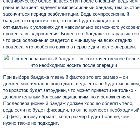
специфическое белье на всех этап после операции, ведь чем
раньше пациент наденет компрессионный бандаж, тем быстре
закончиться период реабилитации. Ведь компрессионный
бандаж это гарантия того, что шов будет находится в
оптимальных условиях для максимально возможного ускорен
процесса выздоровления. Более того бандаж это гарантия того
что риск осложнения сведется к минимуму на всех стадиях
процесса, что особенно важно в первые дни после операции.
При выборе бандажа главный фактор это его размер – он
должен максимально подходить, ведь есть он будет меньшим,
то кровоток будет затруднен, что может привести не только к
дополнительным болевым ощущениям, но и осложнениям.
Послеоперационный бандаж должен хорошо облегать тело,
ведь если не будет фиксации, то он не принесет необходимый
эффект, потому вариант, когда размер будет больше, чем
нужно также не подходит.