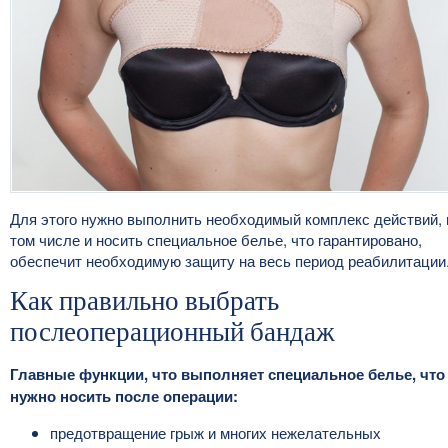
Для этого нужно выполнить необходимый комплекс действий, 
том числе и носить специальное белье, что гарантировано,
обеспечит необходимую защиту на весь период реабилитации
Как правильно выбрать
послеоперационный бандаж
Главные функции, что выполняет специальное белье, что
нужно носить после операции:
предотвращение грыж и многих нежелательных