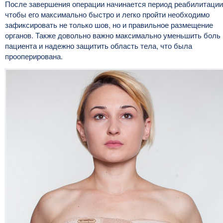
После завершения операции начинается период реабилитации
чтобы его максимально быстро и легко пройти необходимо
зафиксировать не только шов, но и правильное размещение
органов. Также довольно важно максимально уменьшить боль
пациента и надежно защитить область тела, что была
прооперирована.