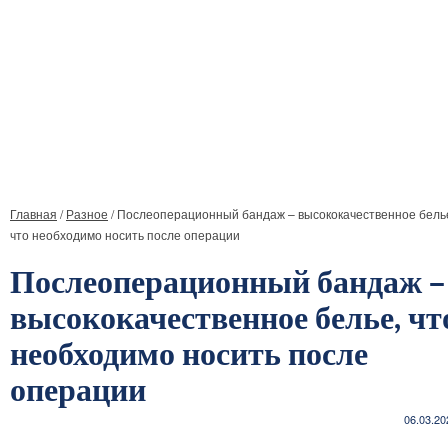
Главная
/
Разное
/
Послеоперационный бандаж – высококачественное бель
что необходимо носить после операции
Послеоперационный бандаж –
высококачественное белье, чт
необходимо носить после
операции
06.03.20