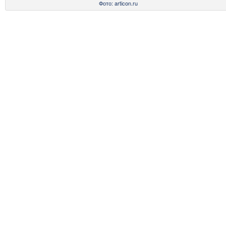
Фото: articon.ru