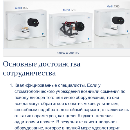
Фото: articon.ru
Основные достоинства
сотрудничества
Квалифицированные специалисты. Если у
стоматологического учреждения возникли сомнения по
поводу выбора того или иного оборудования, то они
всегда могут обратиться к опытным консультантам,
способным подобрать достойный вариант, отталкиваясь
от таких параметров, как цели, бюджет, целевая
аудитория и прочее. В результате клиент получает
оборудование, которое в полной мере удовлетворит