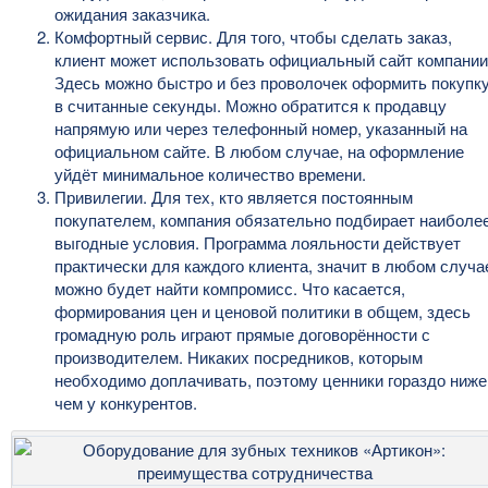
ожидания заказчика.
Комфортный сервис. Для того, чтобы сделать заказ,
клиент может использовать официальный сайт компании
Здесь можно быстро и без проволочек оформить покупк
в считанные секунды. Можно обратится к продавцу
напрямую или через телефонный номер, указанный на
официальном сайте. В любом случае, на оформление
уйдёт минимальное количество времени.
Привилегии. Для тех, кто является постоянным
покупателем, компания обязательно подбирает наиболе
выгодные условия. Программа лояльности действует
практически для каждого клиента, значит в любом случа
можно будет найти компромисс. Что касается,
формирования цен и ценовой политики в общем, здесь
громадную роль играют прямые договорённости с
производителем. Никаких посредников, которым
необходимо доплачивать, поэтому ценники гораздо ниже
чем у конкурентов.