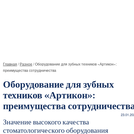
Главная
/
Разное
/
Оборудование для зубных техников «Артикон»:
преимущества сотрудничества
Оборудование для зубных
техников «Артикон»:
преимущества сотрудничеств
23.01.20
Значение высокого качества
стоматологического оборудования