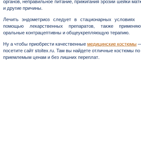
органов, неправильное питание, прижигания эрозии шейки мат
и другие причины.
Лечить эндометриоз следует в стационарных условиях
помощью лекарственных препаратов, также применяю
оральные контрацептивны и общеукрепляющую терапию.
Ну а чтобы приобрести качественные
медицинские костюмы
посетите сайт stoitex.ru. Там вы найдете отличные костюмы по
приемлемым ценам и без лишних переплат.