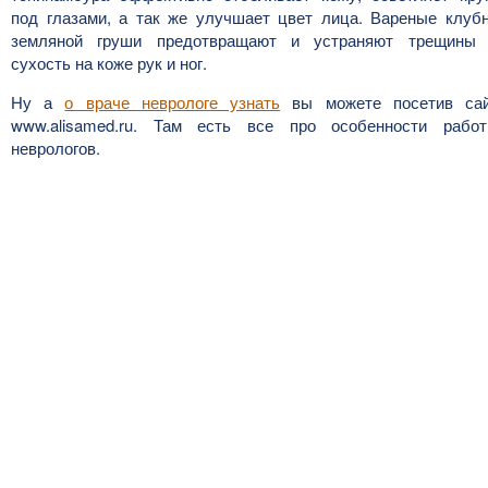
под глазами, а так же улучшает цвет лица. Вареные клуб
земляной груши предотвращают и устраняют трещины
сухость на коже рук и ног.
Ну а
о враче неврологе узнать
вы можете посетив са
www.alisamed.ru. Там есть все про особенности рабо
неврологов.