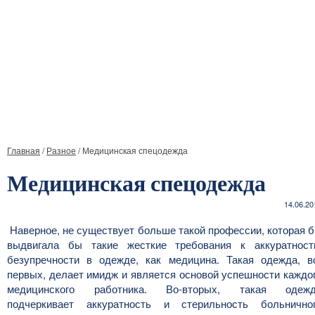
Главная
/
Разное
/
Медицинская спецодежда
Медицинская спецодежда
14.06.20
Наверное, не существует больше такой профессии, которая 
выдвигала бы такие жесткие требования к аккуратност
безупречности в одежде, как медицина. Такая одежда, в
первых, делает имидж и является основой успешности каждо
медицинского работника. Во-вторых, такая одеж
подчеркивает аккуратность и стерильность больнично