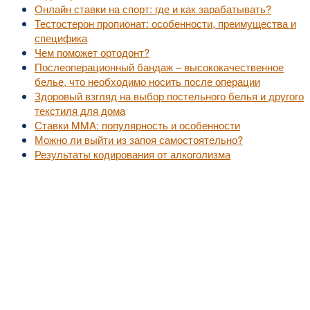
Онлайн ставки на спорт: где и как зарабатывать?
Тестостерон пропионат: особенности, преимущества и
специфика
Чем поможет ортодонт?
Послеоперационный бандаж – высококачественное
белье, что необходимо носить после операции
Здоровый взгляд на выбор постельного белья и другого
текстиля для дома
Ставки MMA: популярность и особенности
Можно ли выйти из запоя самостоятельно?
Результаты кодирования от алкоголизма