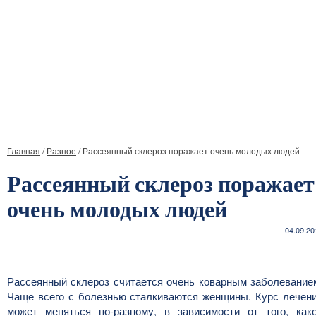
Главная
/
Разное
/
Рассеянный склероз поражает очень молодых людей
Рассеянный склероз поражает
очень молодых людей
04.09.20
Рассеянный склероз считается очень коварным заболевание
Чаще всего с болезнью сталкиваются женщины. Курс лечен
может меняться по-разному, в зависимости от того, как