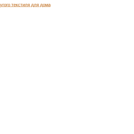
угого текстиля для дома