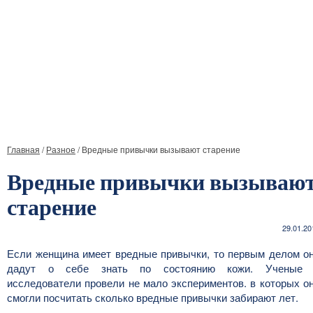
Главная
/
Разное
/
Вредные привычки вызывают старение
Вредные привычки вызываю
старение
29.01.20
Если женщина имеет вредные привычки, то первым делом о
дадут о себе знать по состоянию кожи. Ученые
исследователи провели не мало экспериментов. в которых о
смогли посчитать сколько вредные привычки забирают лет.