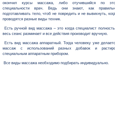
окончил курсы массажа, либо отучившийся по эт
специальности врач. Ведь они знают, как правиль
подготавливать тело, чтоб не повредить и не вывихнуть, ког
проводятся разные виды техник.
Есть ручной вид массажа – это когда специалист полност
весь сеанс разминает и все действия производит вручную.
Есть вид массажа аппаратный. Тогда человеку уже делает
массаж с использований разных добавок и растир
специальным аппаратным прибором.
Все виды массажа необходимо подбирать индивидуально.