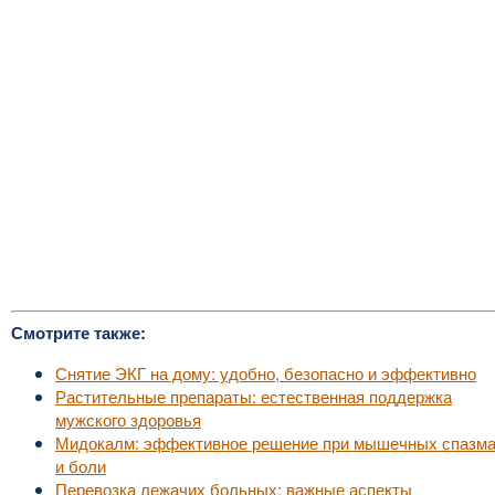
Смотрите также:
Снятие ЭКГ на дому: удобно, безопасно и эффективно
Растительные препараты: естественная поддержка
мужского здоровья
Мидокалм: эффективное решение при мышечных спазм
и боли
Перевозка лежачих больных: важные аспекты