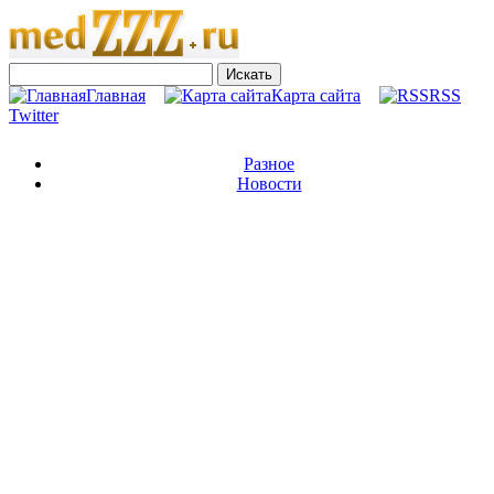
Главная
Карта сайта
RSS
Twitter
Разное
Новости