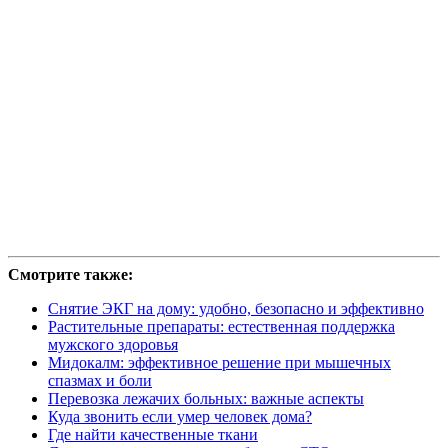
Смотрите также:
Снятие ЭКГ на дому: удобно, безопасно и эффективно
Растительные препараты: естественная поддержка
мужского здоровья
Мидокалм: эффективное решение при мышечных
спазмах и боли
Перевозка лежачих больных: важные аспекты
Куда звонить если умер человек дома?
Где найти качественные ткани