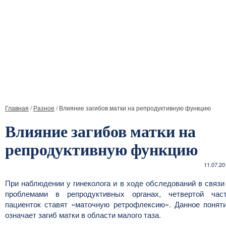
Главная
/
Разное
/
Влияние загибов матки на репродуктивную функцию
Влияние загибов матки на
репродуктивную функцию
11.07.20
При наблюдении у гинеколога и в ходе обследований в связи
проблемами в репродуктивных органах, четвертой час
пациенток ставят «маточную ретрофлексию». Данное понят
означает загиб матки в области малого таза.