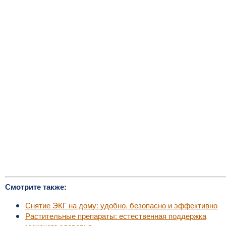
Смотрите также:
Снятие ЭКГ на дому: удобно, безопасно и эффективно
Растительные препараты: естественная поддержка