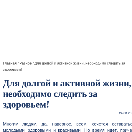
Главная
/
Разное
/
Для долгой и активной жизни, необходимо следить за
здоровьем!
Для долгой и активной жизни,
необходимо следить за
здоровьем!
24.08.20
Многим людям, да, наверное, всем, хочется оставать
молодыми, здоровыми и красивыми. Но время идет, прич