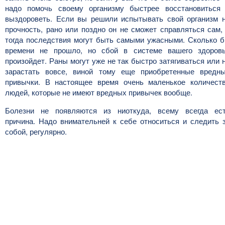
надо помочь своему организму быстрее восстановиться
выздороветь. Если вы решили испытывать свой организм 
прочность, рано или поздно он не сможет справляться сам,
тогда последствия могут быть самыми ужасными. Сколько 
времени не прошло, но сбой в системе вашего здоров
произойдет. Раны могут уже не так быстро затягиваться или 
зарастать вовсе, виной тому еще приобретенные вредн
привычки. В настоящее время очень маленькое количест
людей, которые не имеют вредных привычек вообще.
Болезни не появляются из ниоткуда, всему всегда ес
причина. Надо внимательней к себе относиться и следить 
собой, регулярно.