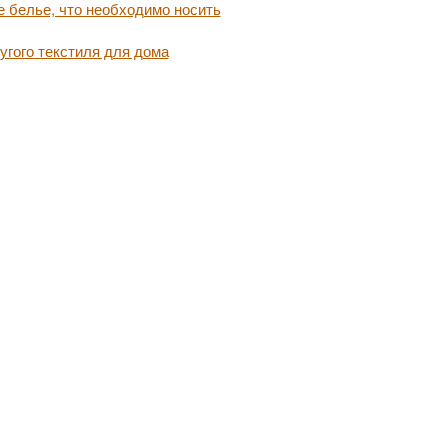
 белье, что необходимо носить
угого текстиля для дома