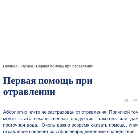
Главная
/
Разное
/
Первая помощь при отравлении
Первая помощь при
отравлении
22.11.20
Абсолютно никто не застрахован от отравления. Причиной то
может стать некачественная продукция, алкоголь или да
проточная вода. Очень важно вовремя оказать помощь, ина
отравление повлечет за собой непредвиденные последствия.