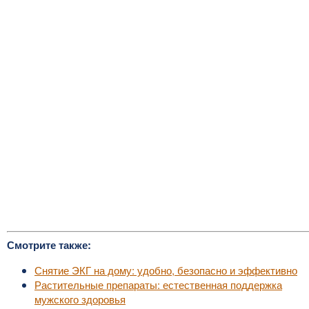
Смотрите также:
Снятие ЭКГ на дому: удобно, безопасно и эффективно
Растительные препараты: естественная поддержка
мужского здоровья