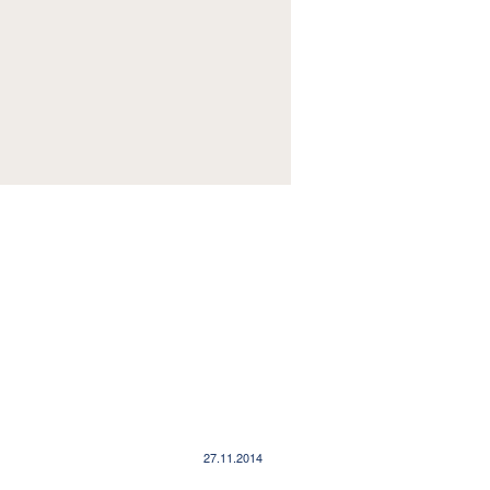
27.11.2014