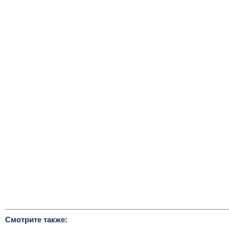
Смотрите также: