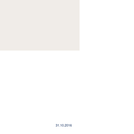
31.10.2016