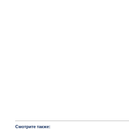
Смотрите также: