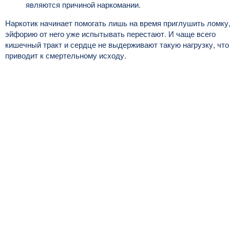
являются причиной наркомании.
Наркотик начинает помогать лишь на время приглушить ломку
эйфорию от него уже испытывать перестают. И чаще всего
кишечный тракт и сердце не выдерживают такую нагрузку, что
приводит к смертельному исходу.