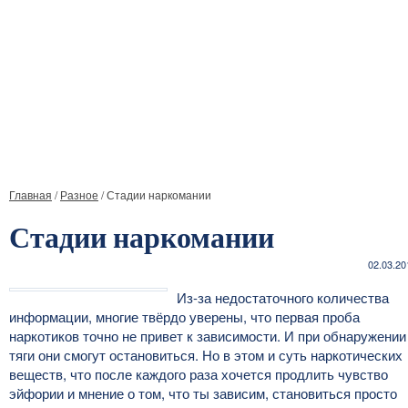
Главная
/
Разное
/
Стадии наркомании
Стадии наркомании
02.03.20
Из-за недостаточного количества
информации, многие твёрдо уверены, что первая проба
наркотиков точно не привет к зависимости. И при обнаружении
тяги они смогут остановиться. Но в этом и суть наркотических
веществ, что после каждого раза хочется продлить чувство
эйфории и мнение о том, что ты зависим, становиться просто