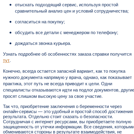
отыскать подходящий сервис, используя простой
сравнительный анализ цен и условий сотрудничества;
согласиться на покупку;
обсудить все детали с менеджером по телефону;
дождаться звонка курьера.
Узнать подробнее об особенностях заказа справки получится
тут
.
Конечно, всегда остается запасной вариант, как то покупка
нужного документа напрямую у врача, однако, как показывает
практика, этот путь не всегда приводит к цели. Одни
специалисты отказываются идти на подлог документов, други
просят слишком высокую цену за свое участие.
Так что, приобретение заключения о беременности через
онлайн-сервисы — это удобный и простой способ достижения
результата. Отдельно стоит сказать о безопасности.
Сотрудничая с интернет ресурсами, вы приобретаете полную
защищенность от утечки информации. Все сведения, которым
обмениваются стороны в результате взаимодействия, не