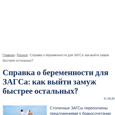
Главная
/
Разное
/
Справка о беременности для ЗАГСа: как выйти замуж
быстрее остальных?
Справка о беременности для
ЗАГСа: как выйти замуж
быстрее остальных?
31.05.20
Столичные ЗАГСы переполнены
предложениями о бракосочетании.