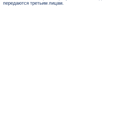
передаются третьим лицам.