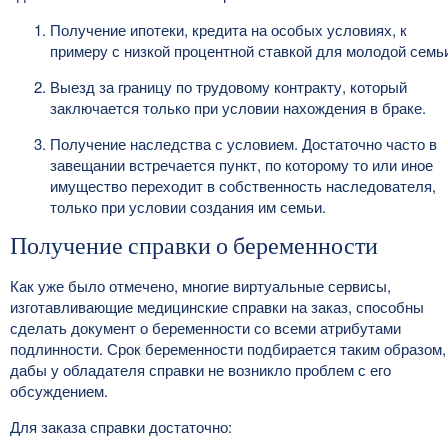
Получение ипотеки, кредита на особых условиях, к
примеру с низкой процентной ставкой для молодой семь
Выезд за границу по трудовому контракту, который
заключается только при условии нахождения в браке.
Получение наследства с условием. Достаточно часто в
завещании встречается пункт, по которому то или иное
имущество переходит в собственность наследователя,
только при условии создания им семьи.
Получение справки о беременности
Как уже было отмечено, многие виртуальные сервисы,
изготавливающие медицинские справки на заказ, способны
сделать документ о беременности со всеми атрибутами
подлинности. Срок беременности подбирается таким образом,
дабы у обладателя справки не возникло проблем с его
обсуждением.
Для заказа справки достаточно: