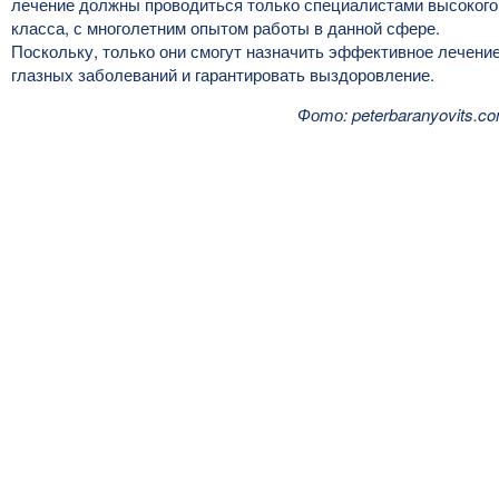
лечение должны проводиться только специалистами высокого
класса, с многолетним опытом работы в данной сфере.
Поскольку, только они смогут назначить эффективное лечени
глазных заболеваний и гарантировать выздоровление.
Фото: peterbaranyovits.c