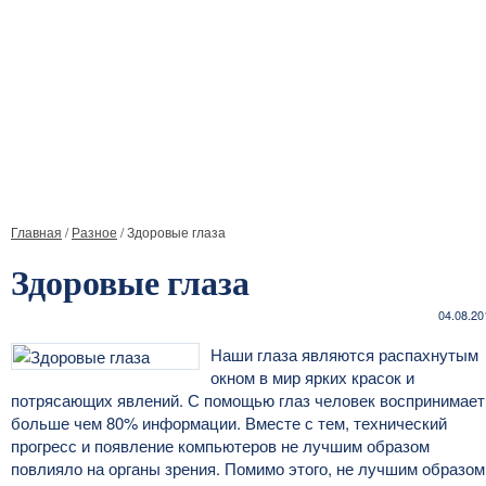
Главная
/
Разное
/
Здоровые глаза
Здоровые глаза
04.08.20
Наши глаза являются распахнутым
окном в мир ярких красок и
потрясающих явлений. С помощью глаз человек воспринимает
больше чем 80% информации. Вместе с тем, технический
прогресс и появление компьютеров не лучшим образом
повлияло на органы зрения. Помимо этого, не лучшим образом