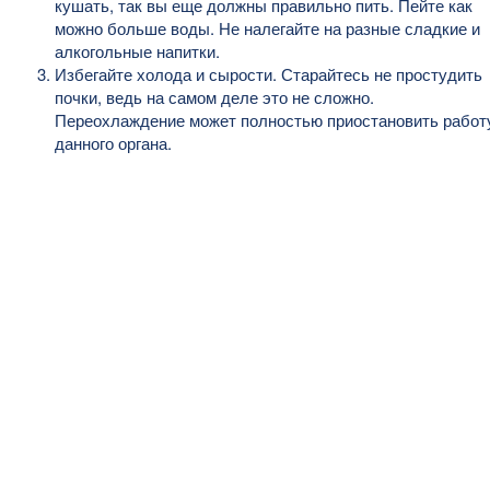
кушать, так вы еще должны правильно пить. Пейте как
можно больше воды. Не налегайте на разные сладкие и
алкогольные напитки.
Избегайте холода и сырости. Старайтесь не простудить
почки, ведь на самом деле это не сложно.
Переохлаждение может полностью приостановить работ
данного органа.