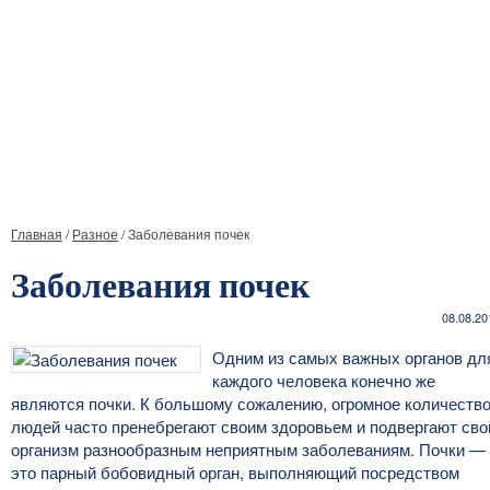
Главная
/
Разное
/
Заболевания почек
Заболевания почек
08.08.20
Одним из самых важных органов дл
каждого человека конечно же
являются почки. К большому сожалению, огромное количеств
людей часто пренебрегают своим здоровьем и подвергают сво
организм разнообразным неприятным заболеваниям. Почки —
это парный бобовидный орган, выполняющий посредством