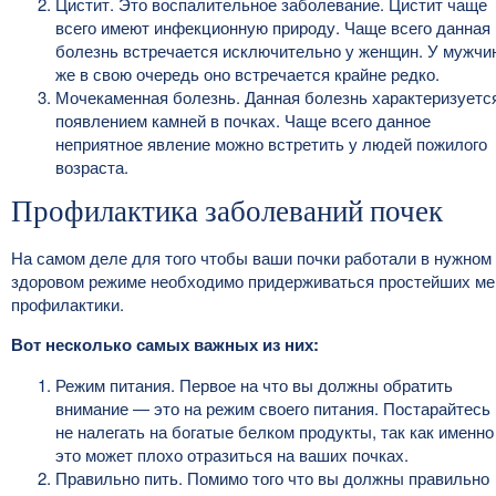
Цистит. Это воспалительное заболевание. Цистит чаще
всего имеют инфекционную природу. Чаще всего данная
болезнь встречается исключительно у женщин. У мужчи
же в свою очередь оно встречается крайне редко.
Мочекаменная болезнь. Данная болезнь характеризуетс
появлением камней в почках. Чаще всего данное
неприятное явление можно встретить у людей пожилого
возраста.
Профилактика заболеваний почек
На самом деле для того чтобы ваши почки работали в нужном
здоровом режиме необходимо придерживаться простейших ме
профилактики.
Вот несколько самых важных из них:
Режим питания. Первое на что вы должны обратить
внимание — это на режим своего питания. Постарайтесь
не налегать на богатые белком продукты, так как именно
это может плохо отразиться на ваших почках.
Правильно пить. Помимо того что вы должны правильно