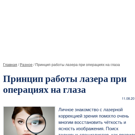
Главная
/
Разное
/
Принцип работы лазера при операциях на глаза
Принцип работы лазера при
операциях на глаза
11.08.20
Личное знакомство с лазерной
коррекцией зрения помогло очень
многим восстановить чёткость и
ясность изображения. Поиск
толковых специалистов, как правил