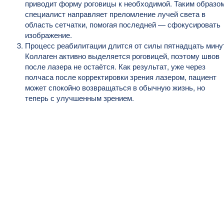
приводит форму роговицы к необходимой. Таким образом
специалист направляет преломление лучей света в
область сетчатки, помогая последней — сфокусировать
изображение.
Процесс реабилитации длится от силы пятнадцать мину
Коллаген активно выделяется роговицей, поэтому швов
после лазера не остаётся. Как результат, уже через
полчаса после корректировки зрения лазером, пациент
может спокойно возвращаться в обычную жизнь, но
теперь с улучшенным зрением.